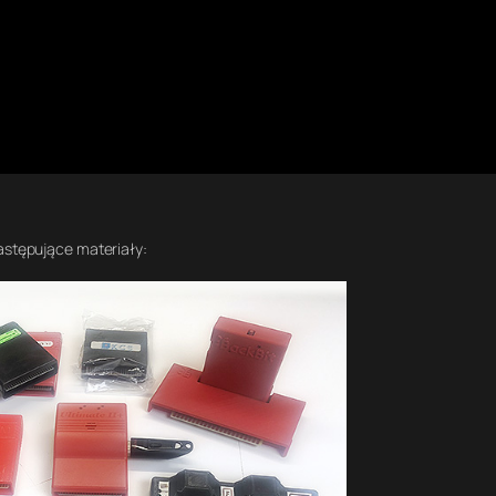
następujące materiały: