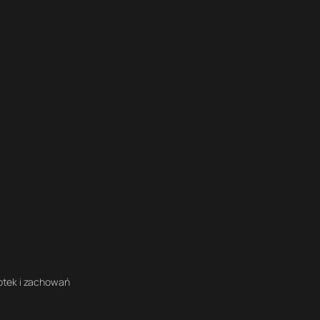
iotek i zachowań