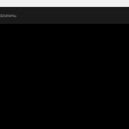
działaniu.